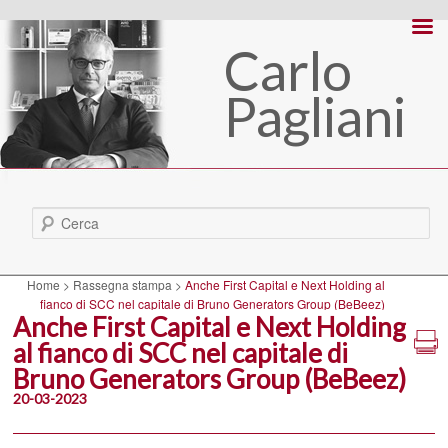
Carlo
Pagliani
Cerca
Home
>
Rassegna stampa
>
Anche First Capital e Next Holding al
fianco di SCC nel capitale di Bruno Generators Group (BeBeez)
Anche First Capital e Next Holding
al fianco di SCC nel capitale di
Bruno Generators Group (BeBeez)
20-03-2023