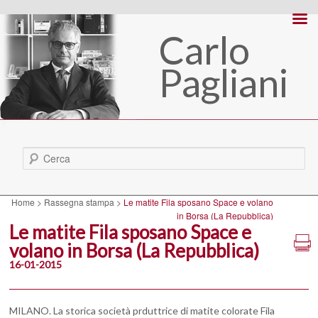
Carlo
Pagliani
Cerca
Home
>
Rassegna stampa
>
Le matite Fila sposano Space e volano
in Borsa (La Repubblica)
Le matite Fila sposano Space e
volano in Borsa (La Repubblica)
16-01-2015
MILANO. La storica società prduttrice di matite colorate Fila