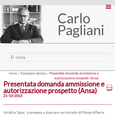
Carlo
Pagliani
Cerca
Home
>
Rassegna stampa
>
Presentata domanda ammissione e
autorizzazione prospetto (Ansa)
Presentata domanda ammissione e
autorizzazione prospetto (Ansa)
21-10-2013
Un’altra ‘Spac’ si prepara a sbarcare sul circuito di Piazza Affari e