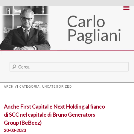
Carlo
Pagliani
Cerca
ARCHIVI CATEGORIA:
UNCATEGORIZED
Anche First Capital e Next Holding al fianco
di SCC nel capitale di Bruno Generators
Group (BeBeez)
20-03-2023